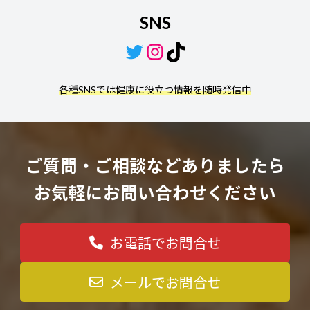
SNS
Twitter
Instagram
TikTok
各種SNSでは健康に役立つ情報を随時発信中
ご質問・ご相談などありましたら
お気軽にお問い合わせください
お電話でお問合せ
メールでお問合せ