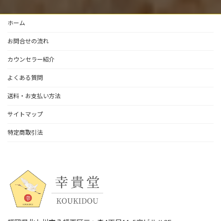
ホーム
お問合せの流れ
カウンセラー紹介
よくある質問
送料・お支払い方法
サイトマップ
特定商取引法